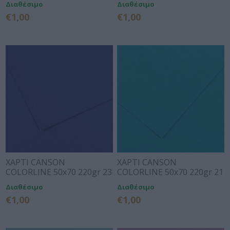
Διαθέσιμο
Διαθέσιμο
€1,00
€1,00
ΧΑΡΤΙ CANSON
ΧΑΡΤΙ CANSON
COLORLINE 50x70 220gr 23
COLORLINE 50x70 220gr 21
ROYAL BLUE
PRIMARY BLUE
Διαθέσιμο
Διαθέσιμο
€1,00
€1,00