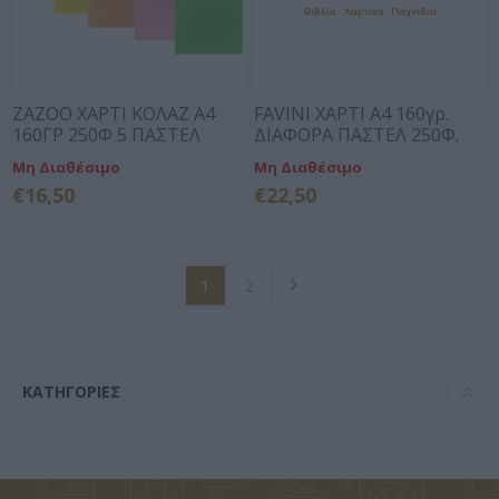
ZAZOO ΧΑΡΤΙ ΚΟΛΑΖ Α4
FAVINI ΧΑΡΤΙ Α4 160γρ.
160ΓΡ 250Φ 5 ΠΑΣΤΕΛ
ΔΙΑΦΟΡΑ ΠΑΣΤΕΛ 250Φ.
ΧΡΩΜΑΤΑ
Μη Διαθέσιμο
Μη Διαθέσιμο
€16,50
€22,50
1
2
ΚΑΤΗΓΟΡΊΕΣ