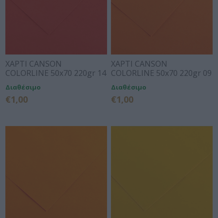
ΧΑΡΤΙ CANSON
ΧΑΡΤΙ CANSON
COLORLINE 50x70 220gr 14
COLORLINE 50x70 220gr 09
TOMATO
ORANGE
Διαθέσιμο
Διαθέσιμο
€1,00
€1,00