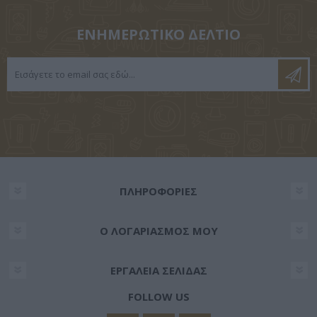
ΕΝΗΜΕΡΩΤΙΚΌ ΔΕΛΤΊΟ
ΠΛΗΡΟΦΟΡΊΕΣ
Ο ΛΟΓΑΡΙΑΣΜΌΣ ΜΟΥ
ΕΡΓΑΛΕΊΑ ΣΕΛΊΔΑΣ
FOLLOW US