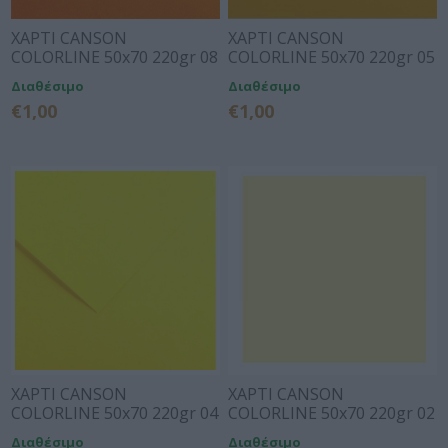
ΧΑΡΤΙ CANSON
ΧΑΡΤΙ CANSON
COLORLINE 50x70 220gr 08
COLORLINE 50x70 220gr 05
CLEMENTINE
BUTTERCUP
Διαθέσιμο
Διαθέσιμο
€1,00
€1,00
ΧΑΡΤΙ CANSON
ΧΑΡΤΙ CANSON
COLORLINE 50x70 220gr 04
COLORLINE 50x70 220gr 02
CANARY YELLOW
CREAM
Διαθέσιμο
Διαθέσιμο