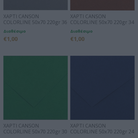
ΧΑΡΤΙ CANSON
ΧΑΡΤΙ CANSON
COLORLINE 50x70 220gr 36
COLORLINE 50x70 220gr 34
DARK GREY
CHOCOLATE
Διαθέσιμο
Διαθέσιμο
€1,00
€1,00
ΧΑΡΤΙ CANSON
ΧΑΡΤΙ CANSON
COLORLINE 50x70 220gr 30
COLORLINE 50x70 220gr 24
MOSS GREEN
ULTRAMARINE