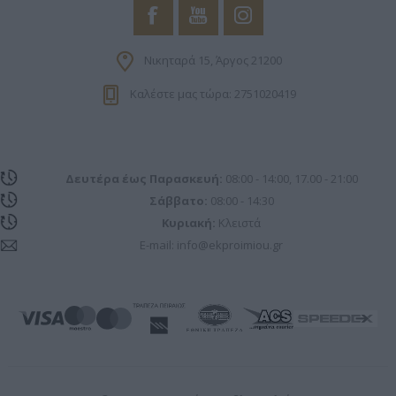
Νικηταρά 15, Άργος 21200
Καλέστε μας τώρα: 2751020419
Δευτέρα έως Παρασκευή:
08:00 - 14:00, 17.00 - 21:00
Σάββατο:
08:00 - 14:30
Κυριακή:
Κλειστά
E-mail:
info@ekproimiou.gr