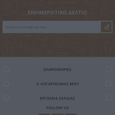
ΕΝΗΜΕΡΩΤΙΚΌ ΔΕΛΤΊΟ
ΠΛΗΡΟΦΟΡΊΕΣ
Ο ΛΟΓΑΡΙΑΣΜΌΣ ΜΟΥ
ΕΡΓΑΛΕΊΑ ΣΕΛΊΔΑΣ
FOLLOW US