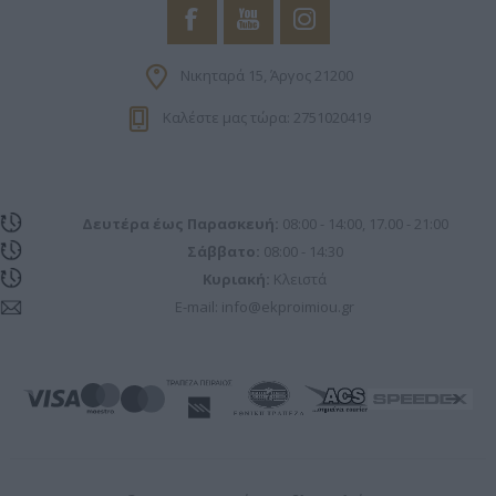
Νικηταρά 15, Άργος 21200
Καλέστε μας τώρα: 2751020419
Δευτέρα έως Παρασκευή:
08:00 - 14:00, 17.00 - 21:00
Σάββατο:
08:00 - 14:30
Κυριακή:
Κλειστά
E-mail:
info@ekproimiou.gr